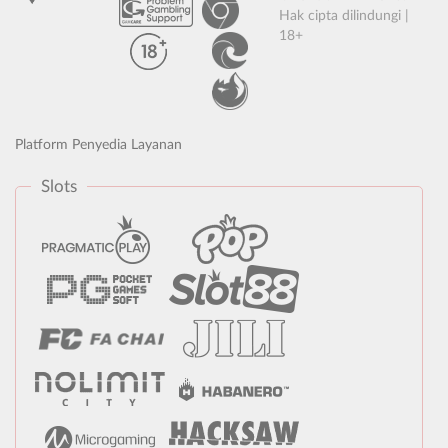
Hak cipta dilindungi |
18+
Platform Penyedia Layanan
Slots