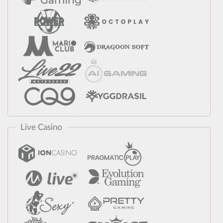
Live Casino