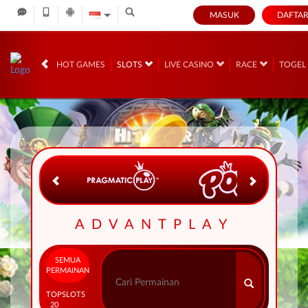
MASUK
DAFTA
IDR
12,743,521,
HOT GAMES
SLOTS
LIVE CASINO
RACE
TOGE
ADVANTPLAY
SEMUA
PERMAINAN
TOP
SLOTS
20