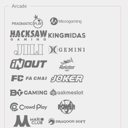
Arcade