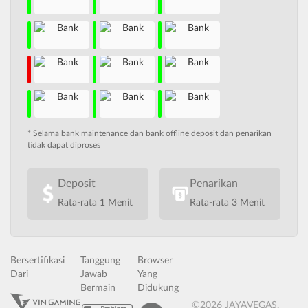
* Selama bank maintenance dan bank offline deposit dan penarikan
tidak dapat diproses
Deposit
Penarikan
Rata-rata 1 Menit
Rata-rata 3 Menit
Bersertifikasi
Tanggung
Browser
Dari
Jawab
Yang
Bermain
Didukung
©2026 JAYAVEGAS.