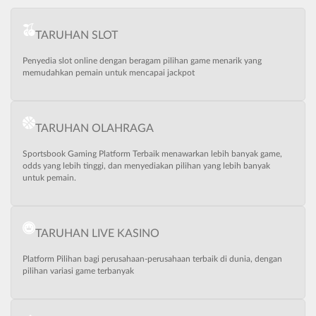
TARUHAN SLOT
Penyedia slot online dengan beragam pilihan game menarik yang
memudahkan pemain untuk mencapai jackpot
TARUHAN OLAHRAGA
Sportsbook Gaming Platform Terbaik menawarkan lebih banyak game,
odds yang lebih tinggi, dan menyediakan pilihan yang lebih banyak
untuk pemain.
TARUHAN LIVE KASINO
Platform Pilihan bagi perusahaan-perusahaan terbaik di dunia, dengan
pilihan variasi game terbanyak