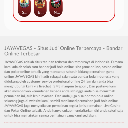
Squid Game 2: Mukunghwa
Buffalo Rush HIGHROLLER
Nexus Gift Delight
JAYAVEGAS - Situs Judi Online Terpercaya - Bandar
Online Terbesar
JAYAVEGAS adalah situs taruhan terbesar dan terpercaya di Indonesia. Dimana
kami adalah salah satu bandar judi bola online, slot game online, casino online
dan poker online terbaik yang mencakup seluruh bidang permainan game
online. JAYAVEGAS kini hadir sebagai salah satu bandar bola indonesia yang
didukung oleh customer service profesional online 24 jam dan anda bisa
menghubungi kami via livechat , SMS maupun telepon , Dan pastinya kami
akan memberikan kemudahan kepada anda sehingga anda bisa menikmati
permainan ini jauh lebih nyaman. Dan anda juga bisa nonton bola online
sekarang juga di website kami, sambil menikmati permainan judi bola online.
JAYAVEGAS juga menyediakan permainan segala jenis permainan Live Casino
dan Poker Online terbaik. Anda hanya cukup mendaftarkan diri anda sekali saja
untuk bisa memainkan semua permainan yang kami sediakan.