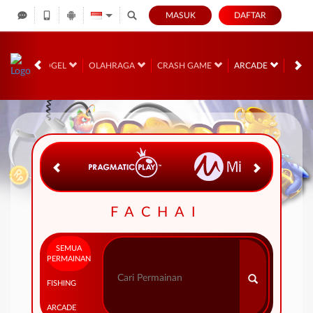
MASUK
DAFTAR
RACE
TOGEL
OLAHRAGA
CRASH GAME
ARCADE
E-SP
FACHAI
SEMUA
PERMAINAN
FISHING
ARCADE