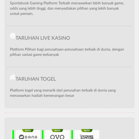
Sportsbook Gaming Platform Terbaik menawarkan lebih banyak game,
odds yang lebih tinggi, dan menyediakan pilihan yang lebih banyak
untuk pemain.
TARUHAN LIVE KASINO
Platform Pilihan bagi perusahaan-perusahaan terbaik di dunia, dengan
pilihan variasi game terbanyak
TARUHAN TOGEL
Platform togel yang menarik dari perusahan terbaik di dunia yang
menawarkan hadiah kemenangan besar